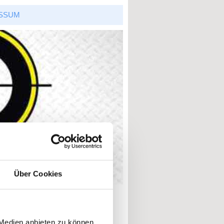
SSUM
Über Cookies
 Medien anbieten zu können