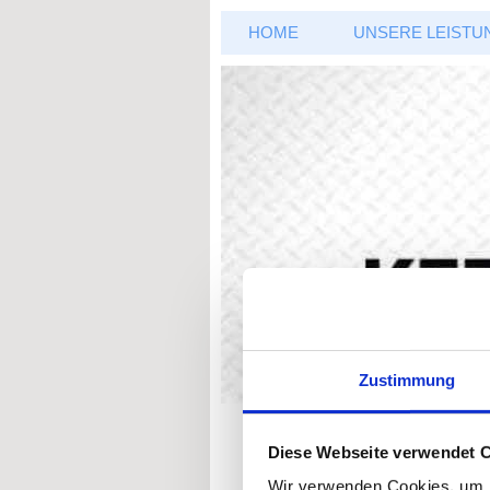
HOME
UNSERE LEISTU
Zustimmung
Diese Webseite verwendet 
Wir verwenden Cookies, um I